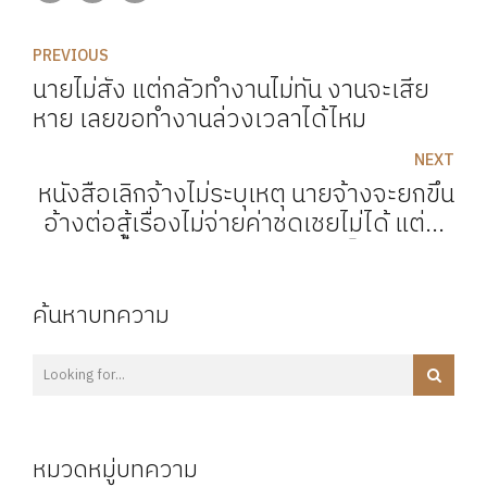
PREVIOUS
นายไม่สั่ง แต่กลัวทำงานไม่ทัน งานจะเสีย
หาย เลยขอทำงานล่วงเวลาได้ไหม
NEXT
หนังสือเลิกจ้างไม่ระบุเหตุ นายจ้างจะยกขึ้น
อ้างต่อสู้เรื่องไม่จ่ายค่าชดเชยไม่ได้ แต่ยก
ขึ้นต่อสู้กรณีเลิกจ้างไม่เป็นธรรมได
ค้นหาบทความ
หมวดหมู่บทความ