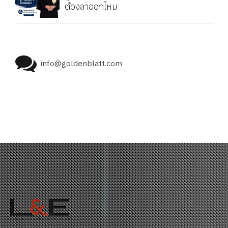
ต้องลาออกไหม
info@goldenblatt.com