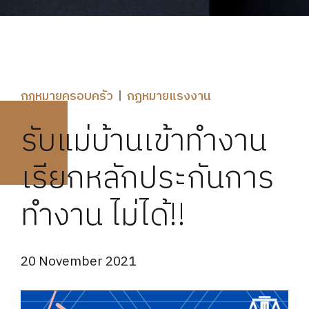
กฎหมายครอบครัว
กฏหมายแรงงาน
รับแม่บ้านเข้าทำงาน
เรียกหลักประกันการ
ทำงาน ไม่ได้!!
20 November 2021