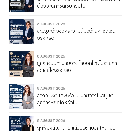
ต้องจ่ายค่าชดเชยหรือไม่
8 AUGUST 2026
สัญญาจ้างชั่วคราว ไม่ต้องจ่ายค่าชดเชย
จริงหรือ
8 AUGUST 2026
ลูกจ้างนินทานายจ้าง ไล่ออกโดยไม่จ่ายค่า
ชดเชยได้จริงหรือ
8 AUGUST 2026
ลากิจไปงานศพพ่อแม่ นายจ้างไม่อนุมัติ
ลูกจ้างหยุดได้หรือไม่
8 AUGUST 2026
ถูกฟ้องล้มละลาย แล้วบริษัทบอกให้ลาออก