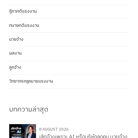
ฎีกาคดีแรงงาน
ทนายคดีแรงงาน
นายจ้าง
ผลงาน
ลูกจ้าง
วิทยากรกฎหมายแรงงาน
บทความล่าสุด
8 AUGUST 2026
เลิกจ้างเพราะ AI หรือบริษัทลดคน นายจ้าง