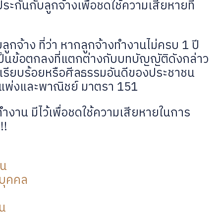
ะกันกับลูกจ้างเพื่อชดใช้ความเสียหายที่
ลูกจ้าง ที่ว่า หากลูกจ้างทำงานไม่ครบ 1 ปี
งเป็นข้อตกลงที่แตกต่างกับบทบัญญัติดังกล่าว
บเรียบร้อยหรือศีลธรรมอันดีของประชาชน
พ่งและพาณิชย์ มาตรา 151
รทำงาน มีไว้เพื่อชดใช้ความเสียหายในการ
!!
าน
บุคคล
น