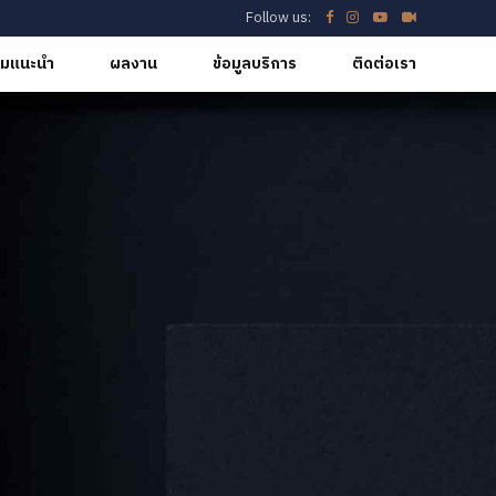
Follow us:
มแนะนำ
ผลงาน
ข้อมูลบริการ
ติดต่อเรา