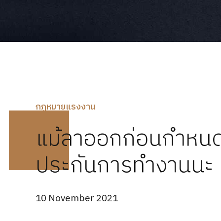
กฏหมายแรงงาน
แม้ลาออกก่อนกำหนด 
ประกันการทำงานนะ
10 November 2021