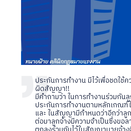
ประกันการทำงาน มีไว้เพื่อชดใช้
ผิดสัญญา!!
มีคำถามว่า ในการทำงานร่วมกันลูก
ประกันการทำงานตามหลักเกณฑ์ใ
และ ในสัญญามีกำหนดว่าอีกว่าลูก
ต่อมาลูกจ้างมีความจำเป็นซึ่งข
ตกลงร่วมกันไว้ในสัญญานายจ้างจึ