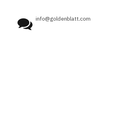
info@goldenblatt.com