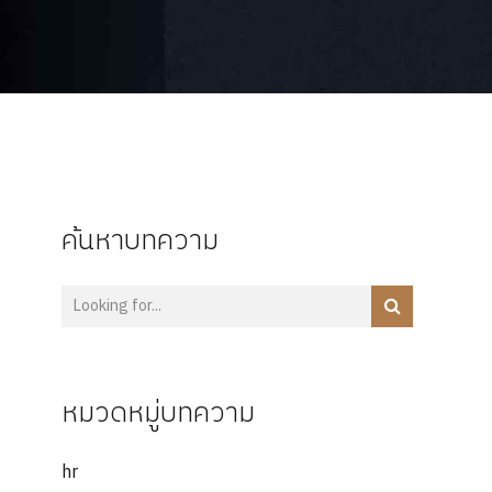
ค้นหาบทความ
หมวดหมู่บทความ
hr