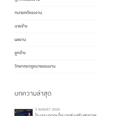
ทนายคดีแรงงาน
นายจ้าง
ผลงาน
ลูกจ้าง
วิทยากรกฎหมายแรงงาน
บทความล่าสุด
5 AUGUST 2026
โรงแรมออกนโยบายส่งเสริมสุขภาพ