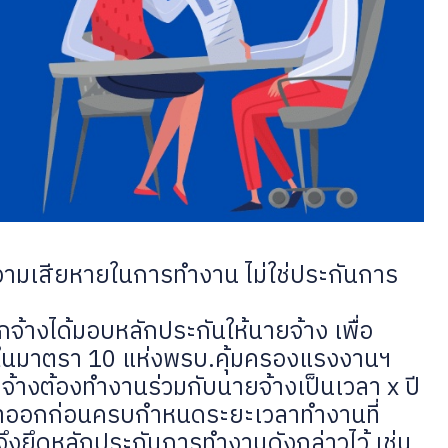
ความเสียหายในการทำงาน ไม่ใช่ประกันการ
จ้างได้มอบหลักประกันให้นายจ้าง เพื่อ
นมาตรา 10 แห่งพรบ.คุ้มครองแรงงานฯ
จ้างต้องทำงานร่วมกับนายจ้างเป็นเวลา x ปี
อลาออกก่อนครบกำหนดระยะเวลาทำงานที่
งยึดหลักประกันการทำงานดังกล่าวไว้ เช่น