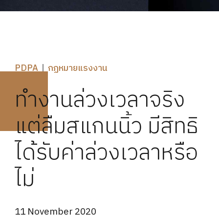
PDPA
กฏหมายแรงงาน
ทำงานล่วงเวลาจริง
แต่ลืมสแกนนิ้ว มีสิทธิ
ได้รับค่าล่วงเวลาหรือ
ไม่
11 November 2020