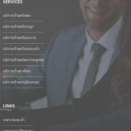
SERVICES
บริการด้านคดีแพ่ง
บริการด้านคดีอาญา
บริการด้านคดีแรงงาน
บริการด้านคดีครอบครัว
บริการด้านทรัพยากรบุคคล
บริการด้านทะเบียน
บริการด้านงานฝึกอบรม
LINKS
บทความแนะนำ