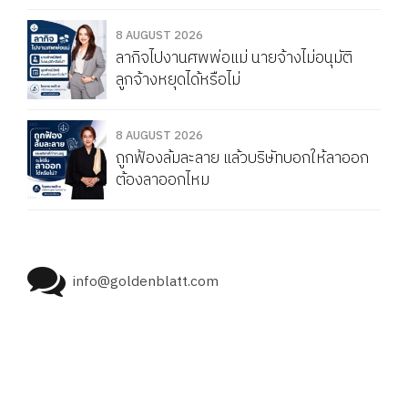
8 AUGUST 2026
ลากิจไปงานศพพ่อแม่ นายจ้างไม่อนุมัติ
ลูกจ้างหยุดได้หรือไม่
8 AUGUST 2026
ถูกฟ้องล้มละลาย แล้วบริษัทบอกให้ลาออก
ต้องลาออกไหม
info@goldenblatt.com