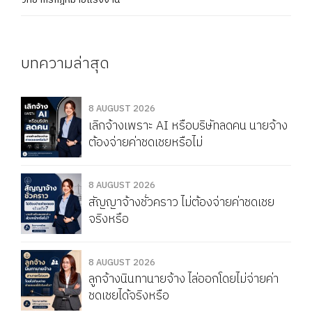
บทความล่าสุด
8 AUGUST 2026
เลิกจ้างเพราะ AI หรือบริษัทลดคน นายจ้าง
ต้องจ่ายค่าชดเชยหรือไม่
8 AUGUST 2026
สัญญาจ้างชั่วคราว ไม่ต้องจ่ายค่าชดเชย
จริงหรือ
8 AUGUST 2026
ลูกจ้างนินทานายจ้าง ไล่ออกโดยไม่จ่ายค่า
ชดเชยได้จริงหรือ