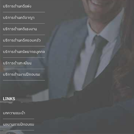
บริการด้านคดีแพ่ง
บริการด้านคดีอาญา
บริการด้านคดีแรงงาน
บริการด้านคดีครอบครัว
บริการด้านทรัพยากรบุคคล
บริการด้านทะเบียน
บริการด้านงานฝึกอบรม
LINKS
บทความแนะนำ
ผลงานการฝึกอบรม