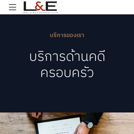
บริการของเรา
บริการด้านคดี
ครอบครัว