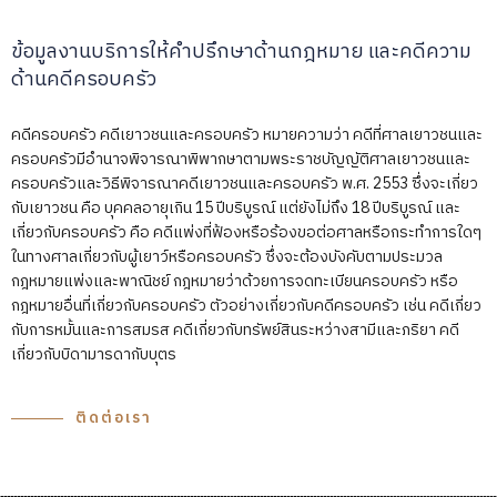
ข้อมูลงานบริการให้คำปรึกษาด้านกฎหมาย และคดีความ
ด้านคดีครอบครัว
คดีครอบครัว คดีเยาวชนและครอบครัว หมายความว่า คดีที่ศาลเยาวชนและ
ครอบครัวมีอำนาจพิจารณาพิพากษาตามพระราชบัญญัติศาลเยาวชนและ
ครอบครัวและวิธีพิจารณาคดีเยาวชนและครอบครัว พ.ศ. 2553 ซึ่งจะเกี่ยว
กับเยาวชน คือ บุคคลอายุเกิน 15 ปีบริบูรณ์ แต่ยังไม่ถึง 18 ปีบริบูรณ์ และ
เกี่ยวกับครอบครัว คือ คดีแพ่งที่ฟ้องหรือร้องขอต่อศาลหรือกระทำการใดๆ
ในทางศาลเกี่ยวกับผู้เยาว์หรือครอบครัว ซึ่งจะต้องบังคับตามประมวล
กฎหมายแพ่งและพาณิชย์ กฎหมายว่าด้วยการจดทะเบียนครอบครัว หรือ
กฎหมายอื่นที่เกี่ยวกับครอบครัว ตัวอย่างเกี่ยวกับคดีครอบครัว เช่น คดีเกี่ยว
กับการหมั้นและการสมรส คดีเกี่ยวกับทรัพย์สินระหว่างสามีและภริยา คดี
เกี่ยวกับบิดามารดากับบุตร
ติดต่อเรา